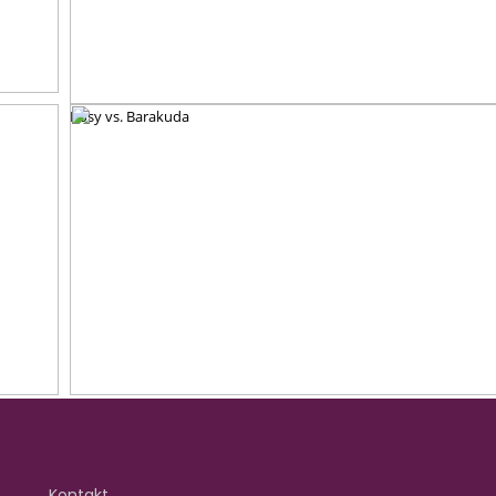
Rosy vs. Barakuda
Kontakt