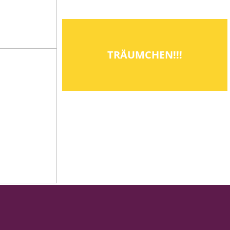
TRÄUMCHEN!!!