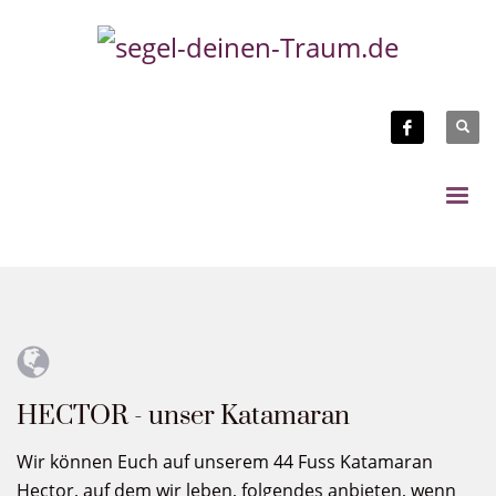
HECTOR - unser Katamaran
Wir können Euch auf unserem 44 Fuss Katamaran
Hector, auf dem wir leben, folgendes anbieten, wenn