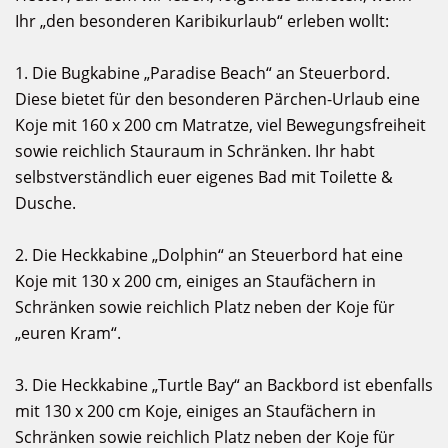
Ihr „den besonderen Karibikurlaub“ erleben wollt:
1. Die Bugkabine „Paradise Beach“ an Steuerbord.
Diese bietet für den besonderen Pärchen-Urlaub eine
Koje mit 160 x 200 cm Matratze, viel Bewegungsfreiheit
sowie reichlich Stauraum in Schränken. Ihr habt
selbstverständlich euer eigenes Bad mit Toilette &
Dusche.
2. Die Heckkabine „Dolphin“ an Steuerbord hat eine
Koje mit 130 x 200 cm, einiges an Staufächern in
Schränken sowie reichlich Platz neben der Koje für
„euren Kram“.
3. Die Heckkabine „Turtle Bay“ an Backbord ist ebenfalls
mit 130 x 200 cm Koje, einiges an Staufächern in
Schränken sowie reichlich Platz neben der Koje für