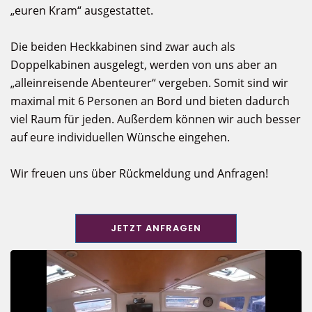
„euren Kram“ ausgestattet.
Die beiden Heckkabinen sind zwar auch als
Doppelkabinen ausgelegt, werden von uns aber an
„alleinreisende Abenteurer“ vergeben. Somit sind wir
maximal mit 6 Personen an Bord und bieten dadurch
viel Raum für jeden. Außerdem können wir auch besser
auf eure individuellen Wünsche eingehen.
Wir freuen uns über Rückmeldung und Anfragen!
JETZT ANFRAGEN